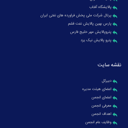
پالایشگاه آفتاب
پرتال شرکت ملی پخش فراورده های نفتی ایران
پارس بهین پالایش نفت قشم
پتروپالایش مهر خلیج فارس
پترو پالایش نیک یزد
نقشه سایت
دبیرکل
اعضای هیئت مدیره
اعضای انجمن
معرفی انجمن
اهداف انجمن
وظایف عام انجمن