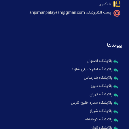
تلفکس:
پست الکترونیک: anjomanpalayesh@gmail.com
پیوندها
پالایشگاه اصفهان
پالایشگاه امام خمینی شازند
پالایشگاه بندرعباس
پالایشگاه تبریز
پالایشگاه تهران
پالایشگاه ستاره خلیج فارس
پالایشگاه شیراز
پالایشگاه کرمانشاه
پالایشگاه لاوان