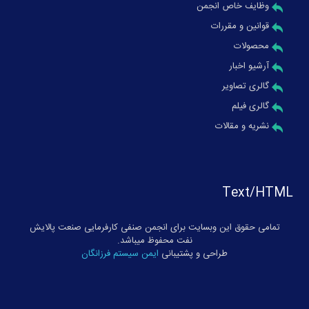
وظایف خاص انجمن
قوانین و مقررات
محصولات
آرشیو اخبار
گالری تصاویر
گالری فیلم
نشریه و مقالات
Text/HTML
تمامی حقوق این وبسایت برای انجمن صنفی کارفرمایی صنعت پالایش
نفت محفوظ میباشد.
طراحی و پشتیبانی
ایمن سیستم فرزانگان