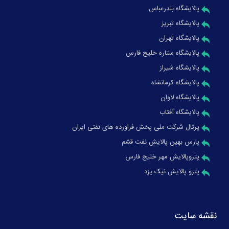
پالایشگاه بندرعباس
پالایشگاه تبریز
پالایشگاه تهران
پالایشگاه ستاره خلیج فارس
پالایشگاه شیراز
پالایشگاه کرمانشاه
پالایشگاه لاوان
پالایشگاه آفتاب
پرتال شرکت ملی پخش فراورده های نفتی ایران
پارس بهین پالایش نفت قشم
پتروپالایش مهر خلیج فارس
پترو پالایش نیک یزد
نقشه سایت