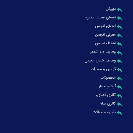
دبیرکل
اعضای هیئت مدیره
اعضای انجمن
معرفی انجمن
اهداف انجمن
وظایف عام انجمن
وظایف خاص انجمن
قوانین و مقررات
محصولات
آرشیو اخبار
گالری تصاویر
گالری فیلم
نشریه و مقالات