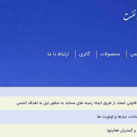
من
محصولات
گالری
ارتباط با ما
نی اعضاء از طریق ایجاد زمینه های مساعد به منظور نیل به اهداف انجمن.
اخت نیازها و اولویت ها.
و گسترش فعالیتها.