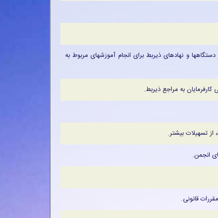
دستگاهها و نهادهای ذیربط برای انجام آموزشهای مربوط به
کارفرمایان به مراجع ذیربط.
ز تسهیلات بیشتر.
ای انجمن.
ررات قانونی.