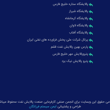
پالایشگاه ستاره خلیج فارس
پالایشگاه شیراز
پالایشگاه کرمانشاه
پالایشگاه لاوان
پالایشگاه آفتاب
پرتال شرکت ملی پخش فراورده های نفتی ایران
پارس بهین پالایش نفت قشم
پتروپالایش مهر خلیج فارس
پترو پالایش نیک یزد
می حقوق این وبسایت برای انجمن صنفی کارفرمایی صنعت پالایش نفت محفوظ میباش
طراحی و پشتیبانی
ایمن سیستم فرزانگان