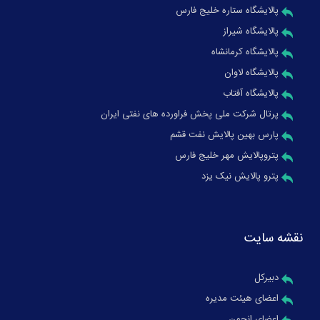
پالایشگاه ستاره خلیج فارس
پالایشگاه شیراز
پالایشگاه کرمانشاه
پالایشگاه لاوان
پالایشگاه آفتاب
پرتال شرکت ملی پخش فراورده های نفتی ایران
پارس بهین پالایش نفت قشم
پتروپالایش مهر خلیج فارس
پترو پالایش نیک یزد
نقشه سایت
دبیرکل
اعضای هیئت مدیره
اعضای انجمن