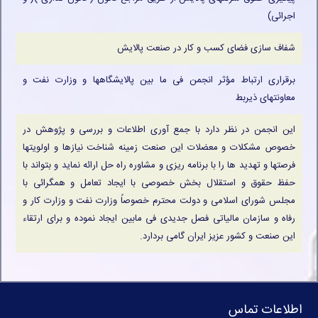
اجرائی)
شفاف سازی فضای کسب و کار در صنعت پالایش
برقراری ارتباط مؤثر انجمن فی ما بین پالایشگاهها و وزارت نفت و
معاونتهای ذیربط
این انجمن در نظر دارد با جمع آوری اطلاعات و بررسی و پژوهش در
خصوص مشکلات و معضلات این صنعت زمینه شناخت نیازها و اولویتها
فرصتها و تهدید ها را با برنامه ریزی و مشاوره راه حل ارائه نماید و بتواند با
حفظ حقوق و استقلال بخش خصوصی با ایجاد تعامل و همگرائی با
مجلس شورای اسلامی و دولت محترم خصوصاً وزارت نفت و وزارت کار و
رفاه و سازمان مالیاتی فصل جدیدی فی مابین ایجاد نموده و برای ارتقاء
این صنعت و کشور عزیز ایران گامی بردارد.
اطلاعات تماس