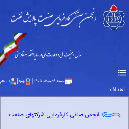
جمعه 16 مرداد 1405
ورود
ثبت‌نام
اهداف
انجمن صنفی کارفرمایی شرکتهای صنعت