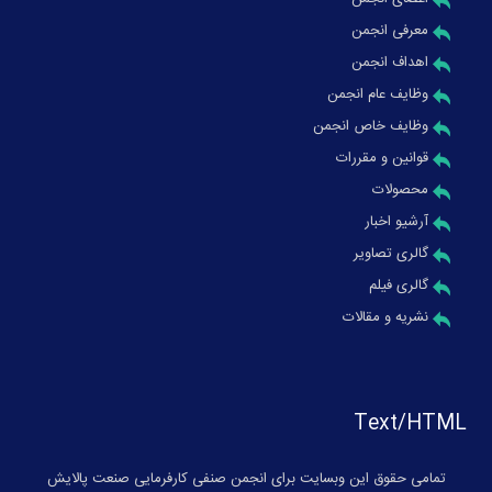
معرفی انجمن
اهداف انجمن
وظایف عام انجمن
وظایف خاص انجمن
قوانین و مقررات
محصولات
آرشیو اخبار
گالری تصاویر
گالری فیلم
نشریه و مقالات
Text/HTML
تمامی حقوق این وبسایت برای انجمن صنفی کارفرمایی صنعت پالایش